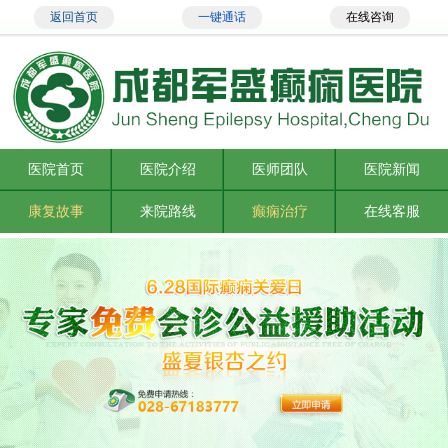
返回首页
一键通话
在线咨询
医院首页
医院介绍
医师团队
医院新闻
康复故事
来院路线
癫痫治疗
在线客服